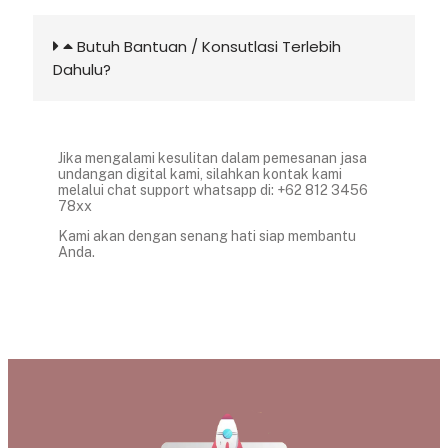
Butuh Bantuan / Konsutlasi Terlebih
Dahulu?
Jika mengalami kesulitan dalam pemesanan jasa
undangan digital kami, silahkan kontak kami
melalui chat support whatsapp di: +62 812 3456
78xx
Kami akan dengan senang hati siap membantu
Anda.