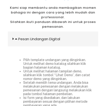
Kami siap membantu anda membagikan momen
bahagia ini dengan cara yang lebih mudah dan
professional.
Silahkan ikuti panduan dibawah ini untuk proses
pemesanan.
Pesan Undangan Digital
Pilih template undangan yang diinginkan.
Untuk melihat demo katalog silahkan klik
bagian halaman katalog.
Untuk melihat halaman tampilan demo,
silahkan klik tombol “Lihat Demo”, dan catat
nomor demo yang diinginkan.
Setelah memilih tema undangan, Anda bisa
melakukan pemesanan dengan melakukan
pemesanan dengan langsung melakukan klik
pada tombol halaman pembelian.
Isi form yang disediakan, dan lakukan
pembayaran sesuai dengan pilihan metode
pembayaran yang ada.