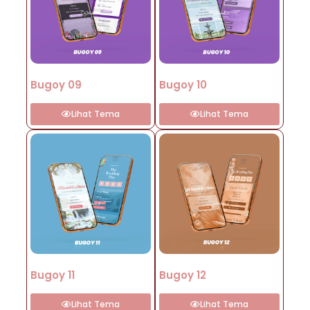
Bugoy 09
Bugoy 10
Lihat Tema
Lihat Tema
Bugoy 11
Bugoy 12
Lihat Tema
Lihat Tema