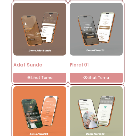
Adat Sunda
Floral 01
Lihat Tema
Lihat Tema