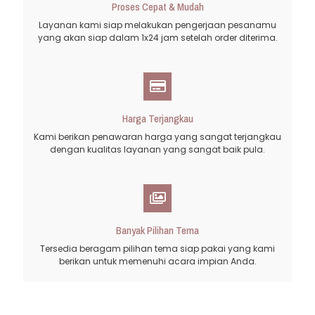
Proses Cepat & Mudah
Layanan kami siap melakukan pengerjaan pesanamu
yang akan siap dalam 1x24 jam setelah order diterima.
Harga Terjangkau
Kami berikan penawaran harga yang sangat terjangkau
dengan kualitas layanan yang sangat baik pula.
Banyak Pilihan Tema
Tersedia beragam pilihan tema siap pakai yang kami
berikan untuk memenuhi acara impian Anda.