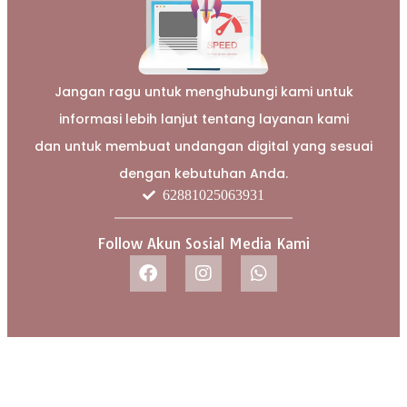
Jangan ragu untuk menghubungi kami untuk
informasi lebih lanjut tentang layanan kami
dan untuk membuat undangan digital yang sesuai
dengan kebutuhan Anda.
62881025063931
Follow Akun Sosial Media Kami