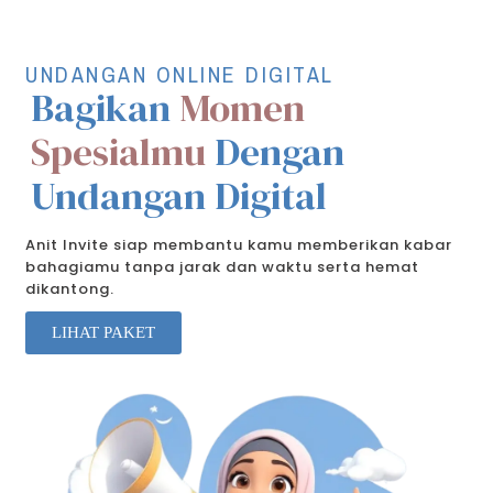
UNDANGAN ONLINE DIGITAL
Bagikan
Momen
Spesialmu
Dengan
Undangan Digital
Anit Invite siap membantu kamu memberikan kabar
bahagiamu tanpa jarak dan waktu serta hemat
dikantong.
LIHAT PAKET