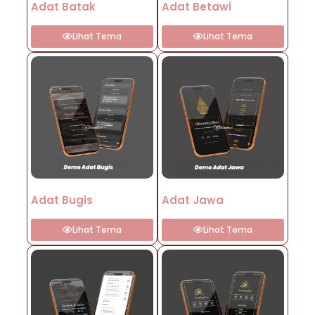
Adat Batak
Adat Betawi
Lihat Tema
Lihat Tema
Adat Bugis
Adat Jawa
Lihat Tema
Lihat Tema