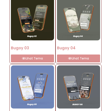
Bugoy 03
Bugoy 04
Lihat Tema
Lihat Tema