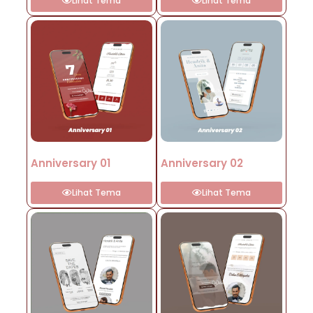
Lihat Tema
Lihat Tema
Anniversary 01
Anniversary 02
Lihat Tema
Lihat Tema