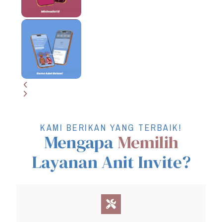
KAMI BERIKAN YANG TERBAIK!
Mengapa
Memilih
Layanan Anit Invite?