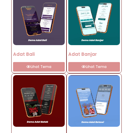
Adat Bali
Adat Banjar
Lihat Tema
Lihat Tema