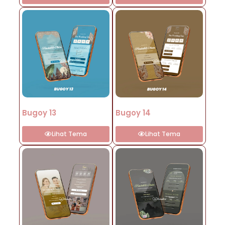
Bugoy 13
Bugoy 14
Lihat Tema
Lihat Tema