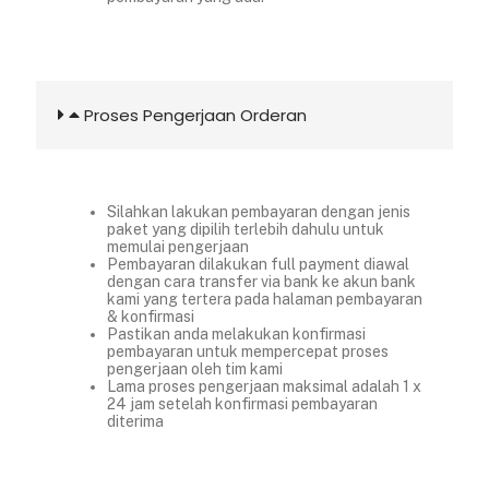
Proses Pengerjaan Orderan
Silahkan lakukan pembayaran dengan jenis
paket yang dipilih terlebih dahulu untuk
memulai pengerjaan
Pembayaran dilakukan full payment diawal
dengan cara transfer via bank ke akun bank
kami yang tertera pada halaman pembayaran
& konfirmasi
Pastikan anda melakukan konfirmasi
pembayaran untuk mempercepat proses
pengerjaan oleh tim kami
Lama proses pengerjaan maksimal adalah 1 x
24 jam setelah konfirmasi pembayaran
diterima