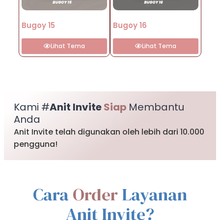
Bugoy 15
Bugoy 16
Lihat Tema
Lihat Tema
Kami #
Anit Invite
Siap
Membantu
Anda
Anit Invite telah digunakan oleh lebih dari 10.000
pengguna!
Cara
Order
Layanan
Anit Invite?