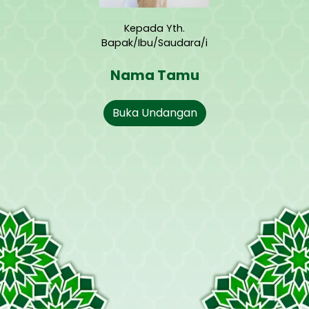
Kepada Yth.
Bapak/Ibu/Saudara/i
Nama Tamu
Buka Undangan