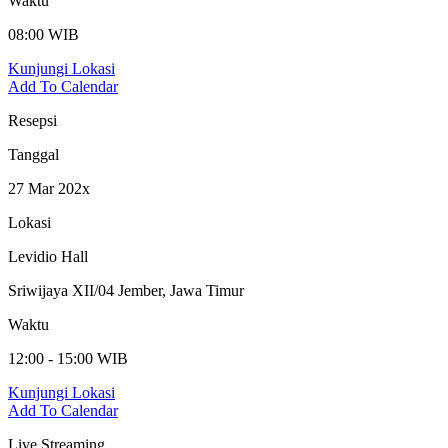
Waktu
08:00 WIB
Kunjungi Lokasi
Add To Calendar
Resepsi
Tanggal
27 Mar 202x
Lokasi
Levidio Hall
Sriwijaya XII/04 Jember, Jawa Timur
Waktu
12:00 - 15:00 WIB
Kunjungi Lokasi
Add To Calendar
Live Streaming