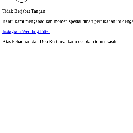
Tidak Berjabat Tangan
Bantu kami mengabadikan momen spesial dihari pernikahan ini dengan " 
Instagram Wedding Filter
Atas kehadiran dan Doa Restunya kami ucapkan terimakasih.