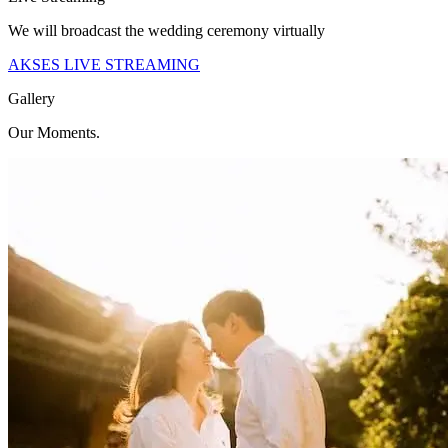
We will broadcast the wedding ceremony virtually
AKSES LIVE STREAMING
Gallery
Our Moments.