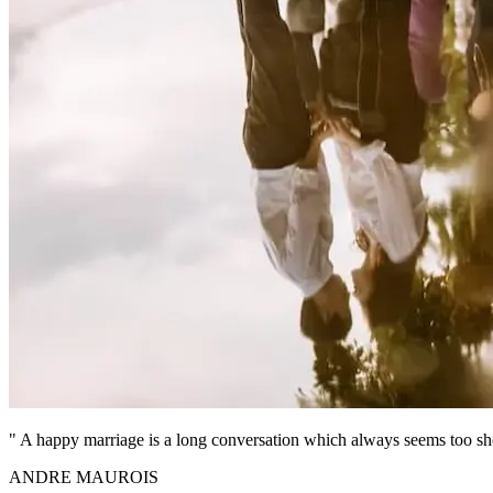
" A happy marriage is a long conversation which always seems too sh
ANDRE MAUROIS