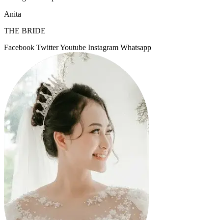
Anita
THE BRIDE
Facebook
Twitter
Youtube
Instagram
Whatsapp