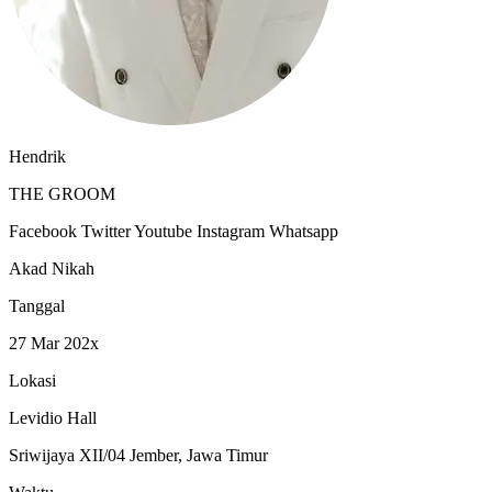
Hendrik
THE GROOM
Facebook
Twitter
Youtube
Instagram
Whatsapp
Akad Nikah
Tanggal
27 Mar 202x
Lokasi
Levidio Hall
Sriwijaya XII/04 Jember, Jawa Timur