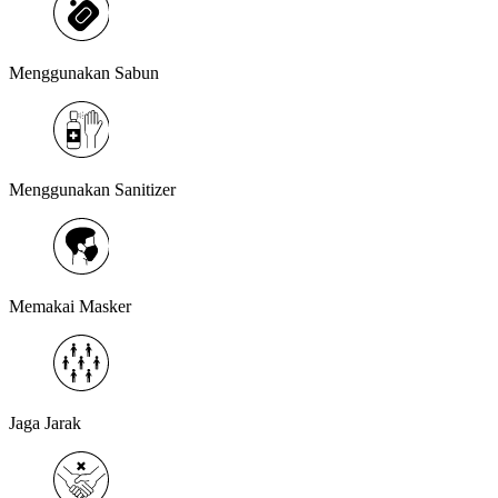
Menggunakan Sabun
Menggunakan Sanitizer
Memakai Masker
Jaga Jarak