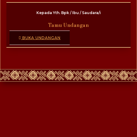
Kepada Yth. Bpk / Ibu / Saudara/i
Tamu Undangan
BUKA UNDANGAN