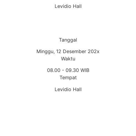
Levidio Hall
Tanggal
Minggu, 12 Desember 202x
Waktu
08.00 - 09.30 WIB
Tempat
Levidio Hall