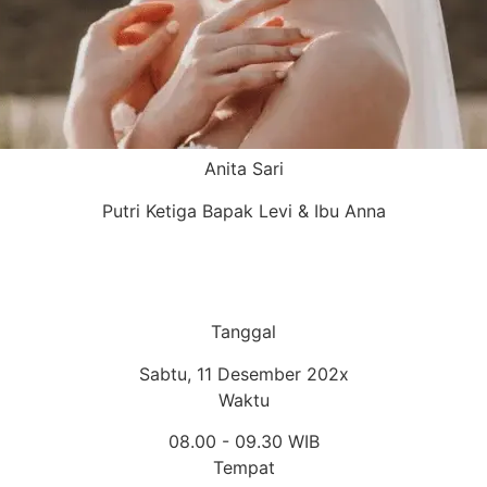
Anita Sari
Putri Ketiga Bapak Levi & Ibu Anna
Tanggal
Sabtu, 11 Desember 202x
Waktu
08.00 - 09.30 WIB
Tempat