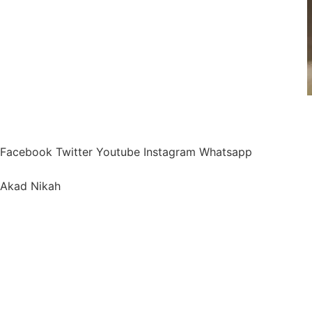
Facebook
Twitter
Youtube
Instagram
Whatsapp
Akad Nikah