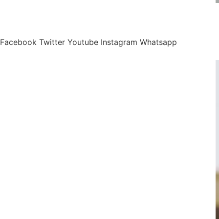
Facebook
Twitter
Youtube
Instagram
Whatsapp