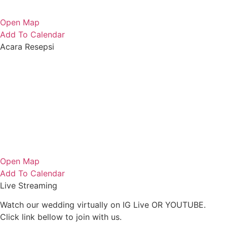
Open Map
Add To Calendar
Acara Resepsi
Open Map
Add To Calendar
Live Streaming
Watch our wedding virtually on IG Live OR YOUTUBE.
Click link bellow to join with us.