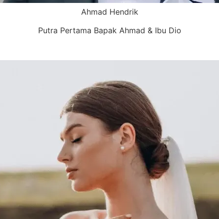
Ahmad Hendrik
Putra Pertama Bapak Ahmad & Ibu Dio