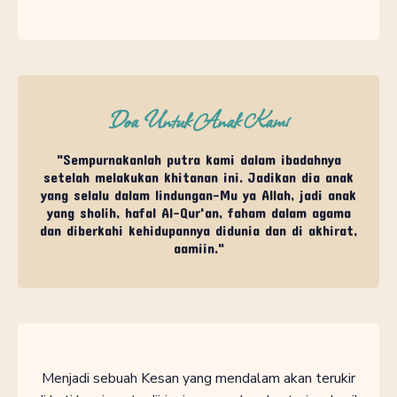
Doa Untuk Anak Kami
"Sempurnakanlah putra kami dalam ibadahnya
setelah melakukan khitanan ini. Jadikan dia anak
yang selalu dalam lindungan-Mu ya Allah, jadi anak
yang sholih, hafal Al-Qur'an, faham dalam agama
dan diberkahi kehidupannya didunia dan di akhirat,
aamiin."
Menjadi sebuah Kesan yang mendalam akan terukir