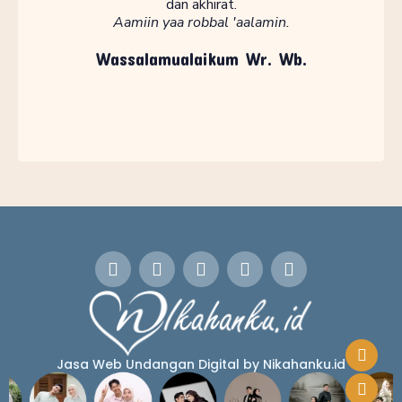
dan akhirat.
Aamiin yaa robbal 'aalamin.
Wassalamualaikum Wr. Wb.
Jasa Web Undangan Digital by Nikahanku.id