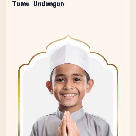
Tamu Undangan