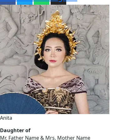
Anita
Daughter of
Mr. Father Name & Mrs. Mother Name