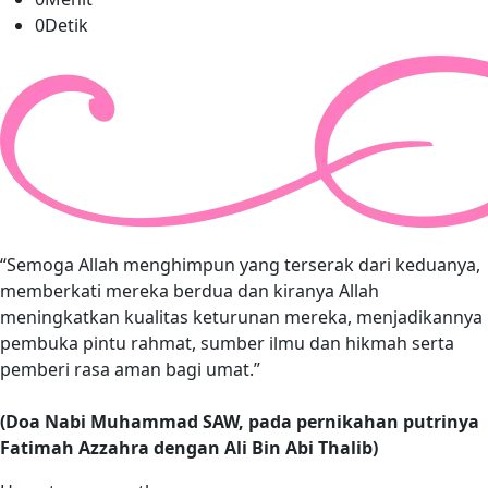
0
Detik
“Semoga Allah menghimpun yang terserak dari keduanya,
memberkati mereka berdua dan kiranya Allah
meningkatkan kualitas keturunan mereka, menjadikannya
pembuka pintu rahmat, sumber ilmu dan hikmah serta
pemberi rasa aman bagi umat.”
(Doa Nabi Muhammad SAW, pada pernikahan putrinya
Fatimah Azzahra dengan Ali Bin Abi Thalib)