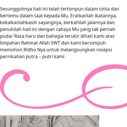
Sesungguhnya hati ini telah terhimpun dalam cinta dan
bertemu dalam taat kepada Mu. Eratkanlah ikatannya,
kekalkanlahkasih sayangnya, berkahilah jalannya dan
penuhilah hati ini dengan cahaya Mu yang tak pernah
pudar Rasa haru dan bahagia terukir dihati kami atas
limpahan Rahmat Allah SWT dan kami bersimpuh
memohon Ridho Nya untuk melangsungkan resepsi
pernikahan putra – putri kami