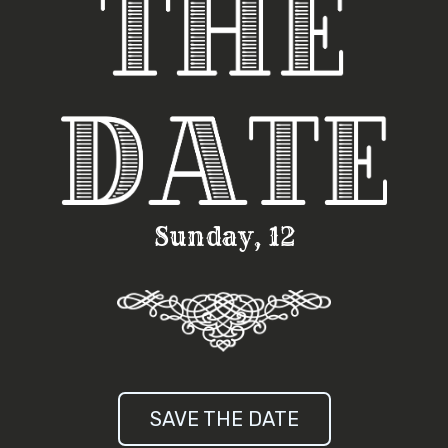
Sunday, 12
SAVE THE DATE