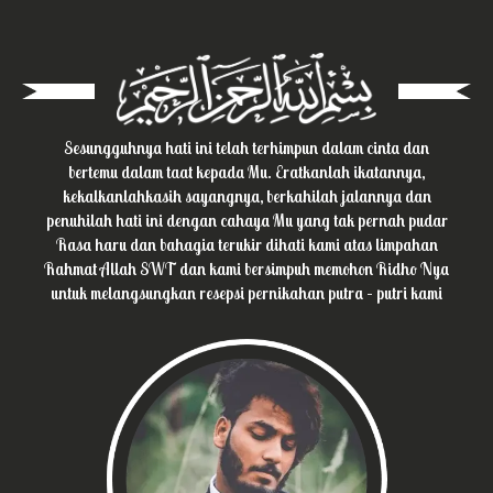
Sesungguhnya hati ini telah terhimpun dalam cinta dan
bertemu dalam taat kepada Mu. Eratkanlah ikatannya,
kekalkanlahkasih sayangnya, berkahilah jalannya dan
penuhilah hati ini dengan cahaya Mu yang tak pernah pudar
Rasa haru dan bahagia terukir dihati kami atas limpahan
Rahmat Allah SWT dan kami bersimpuh memohon Ridho Nya
untuk melangsungkan resepsi pernikahan putra – putri kami