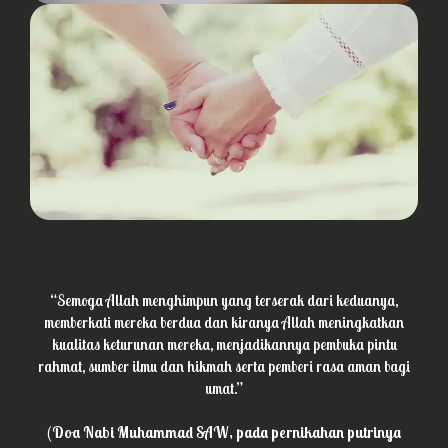
“Semoga Allah menghimpun yang terserak dari keduanya,
memberkati mereka berdua dan kiranya Allah meningkatkan
kualitas keturunan mereka, menjadikannya pembuka pintu
rahmat, sumber ilmu dan hikmah serta pemberi rasa aman bagi
umat.”
(Doa Nabi Muhammad SAW, pada pernikahan putrinya