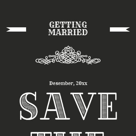
GETTING
MARRIED
Desember, 20xx