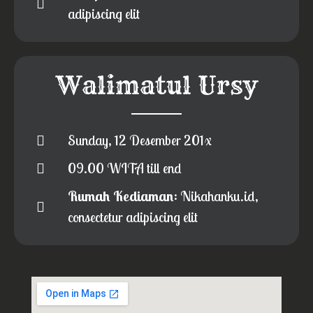
adipiscing elit
Walimatul Ursy
Sunday, 12 Desember 201x
09.00 WITA till end
Rumah Kediaman
: Nikahanku.id,
consectetur adipiscing elit