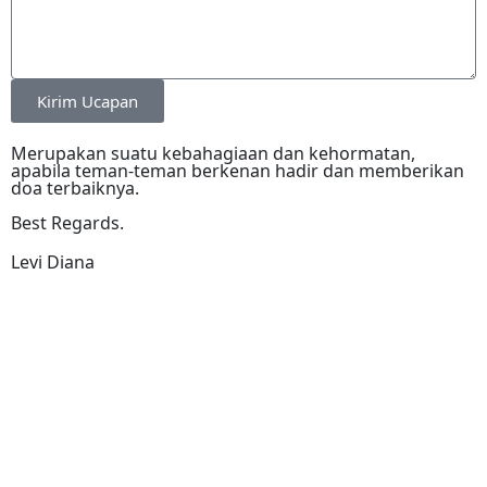
Kirim Ucapan
Merupakan suatu kebahagiaan dan kehormatan,
apabila teman-teman berkenan hadir dan memberikan
doa terbaiknya.
Best Regards.
Levi Diana