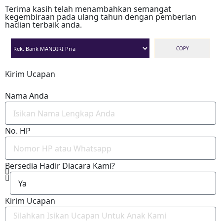
Terima kasih telah menambahkan semangat
kegembiraan pada ulang tahun dengan pemberian
hadian terbaik anda.
COPY
Kirim Ucapan
Nama Anda
No. HP
Bersedia Hadir Diacara Kami?
Kirim Ucapan