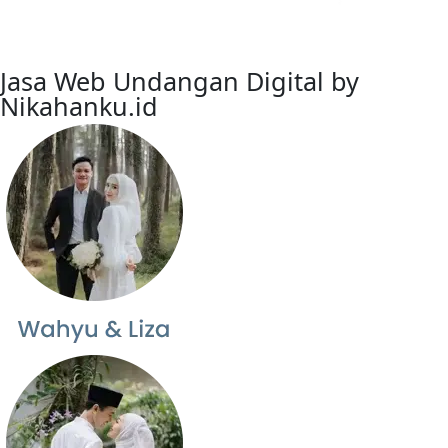
Jasa Web Undangan Digital by
Nikahanku.id