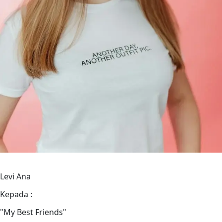
Levi Ana
Kepada :
"My Best Friends"