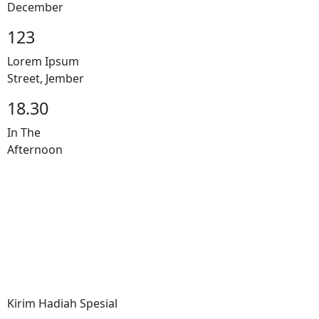
December
123
Lorem Ipsum
Street, Jember
18.30
In The
Afternoon
Kirim Hadiah Spesial