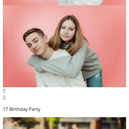
17 Birthday Party