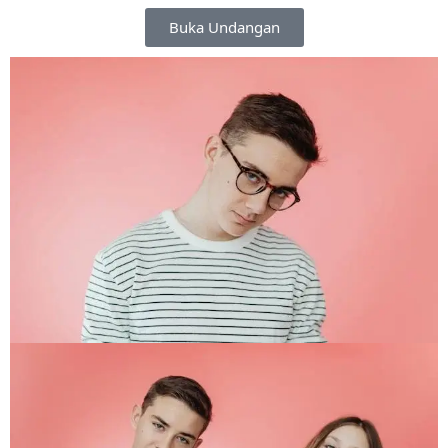
Buka Undangan